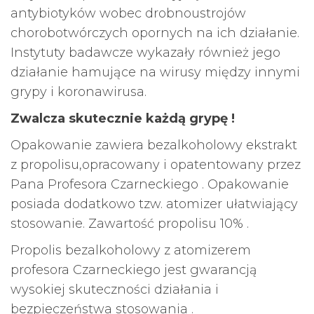
antybiotyków wobec drobnoustrojów
chorobotwórczych opornych na ich działanie.
Instytuty badawcze wykazały również jego
działanie hamujące na wirusy między innymi
grypy i koronawirusa.
Zwalcza skutecznie każdą grypę !
Opakowanie zawiera bezalkoholowy ekstrakt
z propolisu,opracowany i opatentowany przez
Pana Profesora Czarneckiego . Opakowanie
posiada dodatkowo tzw. atomizer ułatwiający
stosowanie. Zawartość propolisu 10% .
Propolis bezalkoholowy z atomizerem
profesora Czarneckiego jest gwarancją
wysokiej skuteczności działania i
bezpieczeństwa stosowania .