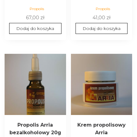
Propolis
Propolis
67,00
zł
41,00
zł
Dodaj do koszyka
Dodaj do koszyka
Propolis Arria
Krem propolisowy
bezalkoholowy 20g
Arria