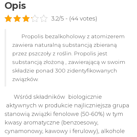
Opis
3.2/5 - (44 votes)
Propolis bezalkoholowy z atomizerem
zawiera naturalną substancją zbieraną
przez pszczoły z roślin. Propolis jest
substancją złożoną , zawierającą w swoim
składzie ponad 300 zidentyfikowanych
związków.
Wśród składników biologicznie
aktywnych w produkcie najliczniejsza grupa
stanowią związki fenolowe (50-60%) w tym
kwasy aromatyczne (benzoesowy,
cynamonowy, kawowy i ferulowy), alkohole