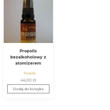
Propolis
bezalkoholowy z
atomizerem
Propolis
44,00
zł
Dodaj do koszyka