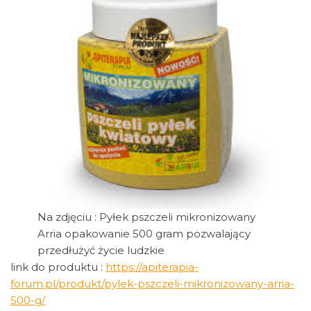
Na zdjęciu : Pyłek pszczeli mikronizowany
Arria opakowanie 500 gram pozwalający
przedłużyć życie ludzkie
link do produktu :
https://apiterapia-
forum.pl/produkt/pylek-pszczeli-mikronizowany-arria-
500-g/