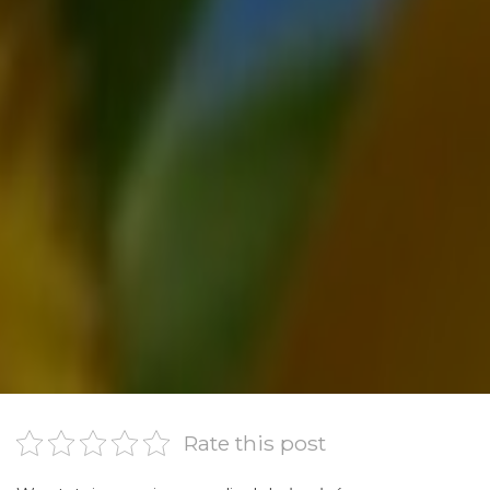
Rate this post