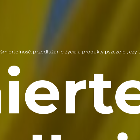
śmiertelność, przedłużanie życia a produkty pszczele , czy 
ierte