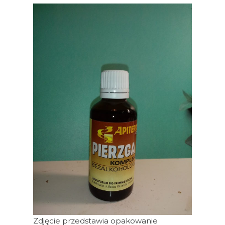
Zdjęcie przedstawia opakowanie