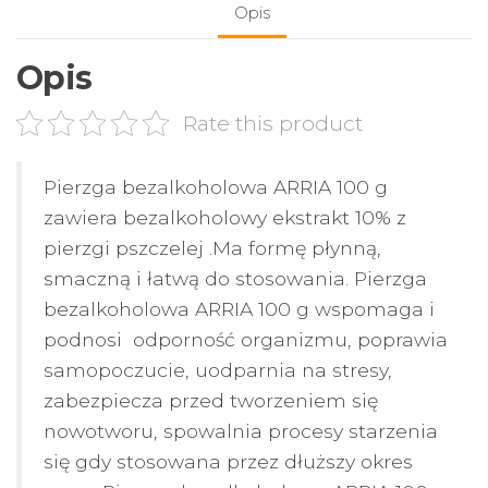
Opis
Opis
Rate this product
Pierzga bezalkoholowa ARRIA 100 g
zawiera bezalkoholowy ekstrakt 10% z
pierzgi pszczelej .Ma formę płynną,
smaczną i łatwą do stosowania. Pierzga
bezalkoholowa ARRIA 100 g wspomaga i
podnosi odporność organizmu, poprawia
samopoczucie, uodparnia na stresy,
zabezpiecza przed tworzeniem się
nowotworu, spowalnia procesy starzenia
się gdy stosowana przez dłuższy okres