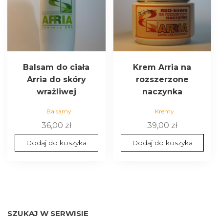
Balsam do ciała
Krem Arria na
Arria do skóry
rozszerzone
wrażliwej
naczynka
Balsamy
Kremy
36,00
zł
39,00
zł
Dodaj do koszyka
Dodaj do koszyka
SZUKAJ W SERWISIE