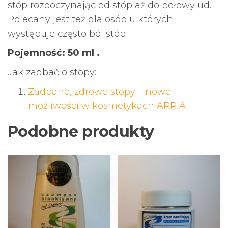
stóp rozpoczynając od stóp aż do połowy ud.
Polecany jest też dla osób u których
występuje często ból stóp .
Pojemność: 50 ml .
Jak zadbać o stopy:
Zadbane, zdrowe stopy – nowe
możliwości w kosmetykach ARRIA
Podobne produkty