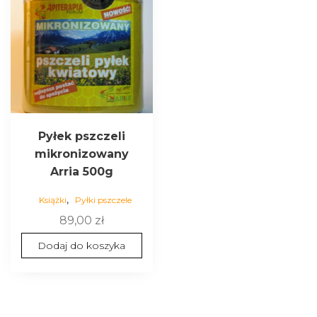
Pyłek pszczeli
mikronizowany
Arria 500g
,
Książki
Pyłki pszczele
89,00
zł
Dodaj do koszyka