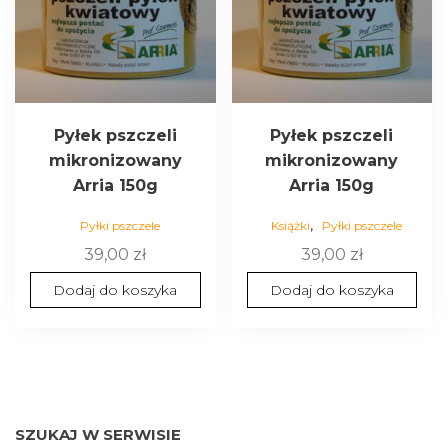
Pyłek pszczeli
Pyłek pszczeli
mikronizowany
mikronizowany
Arria 150g
Arria 150g
,
Pyłki pszczele
Książki
Pyłki pszczele
39,00
zł
39,00
zł
Dodaj do koszyka
Dodaj do koszyka
SZUKAJ W SERWISIE