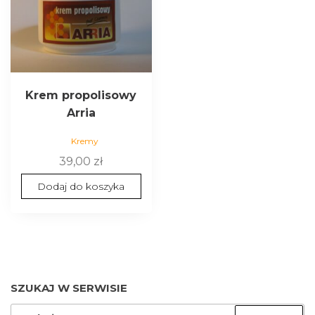
Krem propolisowy
Arria
Kremy
39,00
zł
Dodaj do koszyka
SZUKAJ W SERWISIE
SZUKAJ: