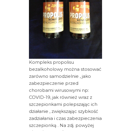
Kompleks propolisu
bezalkoholowy można stosować
zarówno samodzielnie , jako
zabezpieczenie przed
chorobami wirusowymi np:
COVID-19, jak również wraz z
szczepionkami polepszając ich
działanie , zwiększając szybkość
zadziałania i czas zabezpieczenia
szczepionką . Na zdj. powyżej