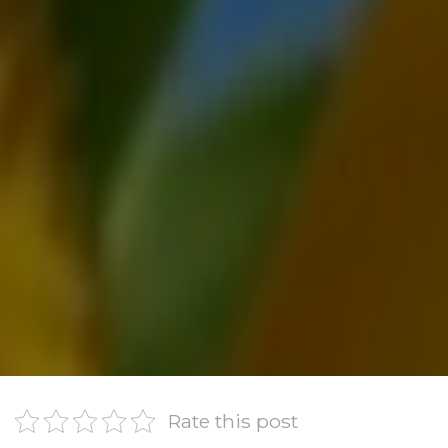
Rate this post