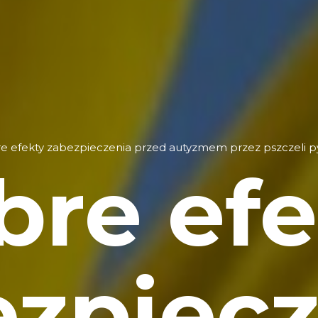
e efekty zabezpieczenia przed autyzmem przez pszczeli p
bre efe
ezpiecz