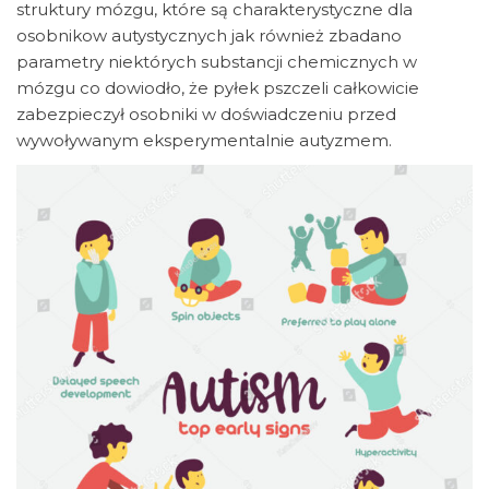
struktury mózgu, które są charakterystyczne dla
osobnikow autystycznych jak również zbadano
parametry niektórych substancji chemicznych w
mózgu co dowiodło, że pyłek pszczeli całkowicie
zabezpieczył osobniki w doświadczeniu przed
wywoływanym eksperymentalnie autyzmem.